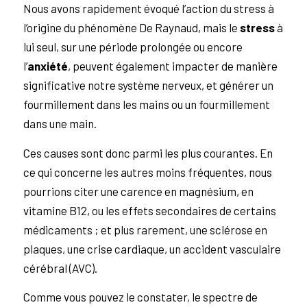
Nous avons rapidement évoqué l’action du stress à
l’origine du phénomène De Raynaud, mais le
stress
à
lui seul, sur une période prolongée ou encore
l’
anxiété
, peuvent également impacter de manière
significative notre système nerveux, et générer un
fourmillement dans les mains ou un fourmillement
dans une main.
Ces causes sont donc parmi les plus courantes. En
ce qui concerne les autres moins fréquentes, nous
pourrions citer une carence en magnésium, en
vitamine B12, ou les effets secondaires de certains
médicaments ; et plus rarement, une sclérose en
plaques, une crise cardiaque, un accident vasculaire
cérébral (AVC).
Comme vous pouvez le constater, le spectre de