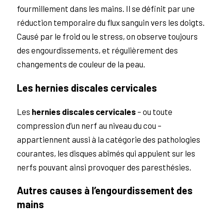
fourmillement dans les mains. Il se définit par une
réduction temporaire du flux sanguin vers les doigts.
Causé par le froid ou le stress, on observe toujours
des engourdissements, et régulièrement des
changements de couleur de la peau.
Les hernies discales cervicales
Les
hernies discales cervicales
– ou toute
compression d’un nerf au niveau du cou –
appartiennent aussi à la catégorie des pathologies
courantes, les disques abîmés qui appuient sur les
nerfs pouvant ainsi provoquer des paresthésies.
Autres causes à l’engourdissement des
mains