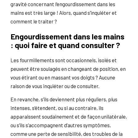
gravité concernant l’engourdissement dans les
mains est très large ! Alors, quand s’inquiéter et
comment le traiter ?
Engourdissement dans les mains
: quoi faire et quand consulter ?
Les fourmillements sont occasionnels, isolés et
peuvent être soulagés en changeant de position, en
vous étirant ou en massant vos doigts ? Aucune
raison de vous inquiéter ou de consulter.
En revanche, s’ils deviennent plus réguliers, plus
intenses, s’étendent, ou si au contraire, ils
apparaissent soudainement et de façon unilatérale,
ou s’ils s’accompagnent d’autres symptômes,
comme une perte de sensibilité, des troubles de la