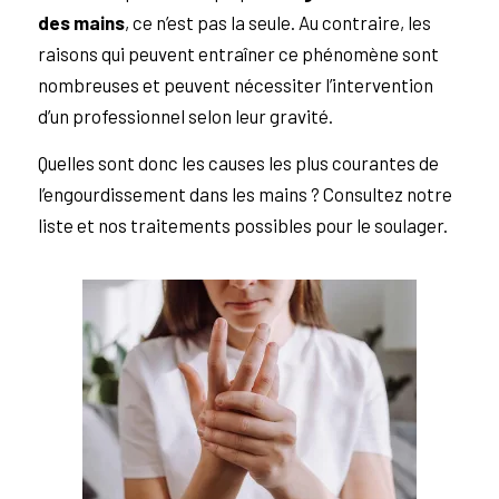
des mains
, ce n’est pas la seule. Au contraire, les
raisons qui peuvent entraîner ce phénomène sont
nombreuses et peuvent nécessiter l’intervention
d’un professionnel selon leur gravité.
Quelles sont donc les causes les plus courantes de
l’engourdissement dans les mains ? Consultez notre
liste et nos traitements possibles pour le soulager.