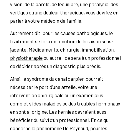
vision, de la parole, de l’équilibre, une paralysie, des
vertiges ou une douleur thoracique, vous devriez en
parler à votre médecin de famille.
Autrement dit, pour les causes pathologiques, le
traitement se fera en fonction de la raison sous-
jacente. Médicaments, chirurgie, immobilisation,
physiothérapie
ou autre : ce sera à un professionnel
de décider après un diagnostic plus précis.
Ainsi, le syndrome du canal carpien pourrait
nécessiter le port d’une attelle, voire une
intervention chirurgicale ou un examen plus
complet si des maladies ou des troubles hormonaux
en sont à l’origine. Les hernies devraient aussi
bénéficier du suivi d’un professionnel. En ce qui
concerne le phénomène De Raynaud, pour les