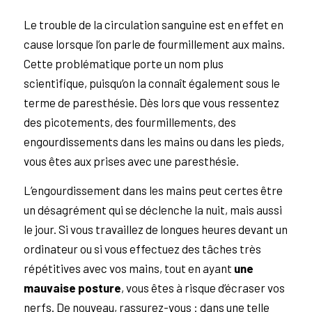
Le trouble de la circulation sanguine est en effet en
cause lorsque l’on parle de fourmillement aux mains.
Cette problématique porte un nom plus
scientifique, puisqu’on la connaît également sous le
terme de paresthésie. Dès lors que vous ressentez
des picotements, des fourmillements, des
engourdissements dans les mains ou dans les pieds,
vous êtes aux prises avec une paresthésie.
L’engourdissement dans les mains peut certes être
un désagrément qui se déclenche la nuit, mais aussi
le jour. Si vous travaillez de longues heures devant un
ordinateur ou si vous effectuez des tâches très
répétitives avec vos mains, tout en ayant
une
mauvaise posture
, vous êtes à risque d’écraser vos
nerfs. De nouveau, rassurez-vous : dans une telle