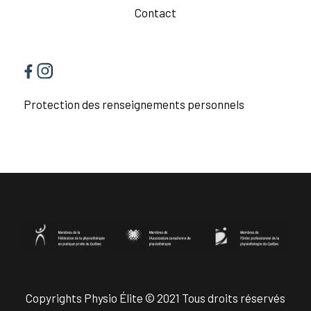
Contact
Protection des renseignements personnels
Copyrights Physio Élite © 2021 Tous droits réservés