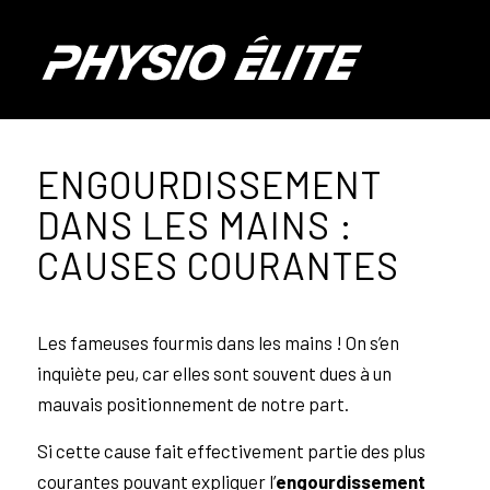
ENGOURDISSEMENT
DANS LES MAINS :
CAUSES COURANTES
Les fameuses fourmis dans les mains ! On s’en
inquiète peu, car elles sont souvent dues à un
mauvais positionnement de notre part.
Si cette cause fait effectivement partie des plus
courantes pouvant expliquer l’
engourdissement