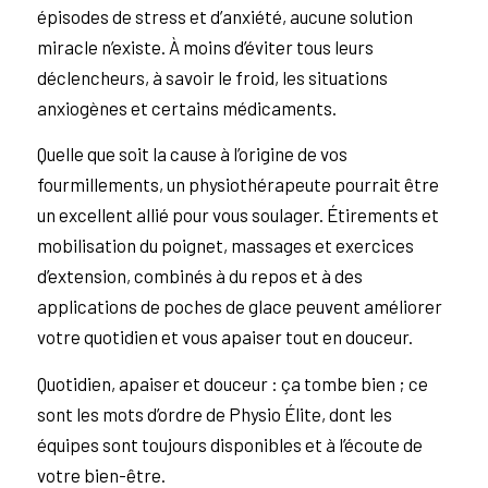
épisodes de stress et d’anxiété, aucune solution
miracle n’existe. À moins d’éviter tous leurs
déclencheurs, à savoir le froid, les situations
anxiogènes et certains médicaments.
Quelle que soit la cause à l’origine de vos
fourmillements, un physiothérapeute pourrait être
un excellent allié pour vous soulager. Étirements et
mobilisation du poignet, massages et exercices
d’extension, combinés à du repos et à des
applications de poches de glace peuvent améliorer
votre quotidien et vous apaiser tout en douceur.
Quotidien, apaiser et douceur : ça tombe bien ; ce
sont les mots d’ordre de Physio Élite, dont les
équipes sont toujours disponibles et à l’écoute de
votre bien-être.