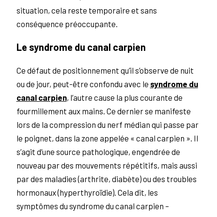
situation, cela reste temporaire et sans
conséquence préoccupante.
Le syndrome du canal carpien
Ce défaut de positionnement qu’il s’observe de nuit
ou de jour, peut-être confondu avec le
syndrome du
canal carpien
, l’autre cause la plus courante de
fourmillement aux mains. Ce dernier se manifeste
lors de la compression du nerf médian qui passe par
le poignet, dans la zone appelée « canal carpien ». Il
s’agit d’une source pathologique, engendrée de
nouveau par des mouvements répétitifs, mais aussi
par des maladies (arthrite, diabète) ou des troubles
hormonaux (hyperthyroïdie). Cela dit, les
symptômes du syndrome du canal carpien –