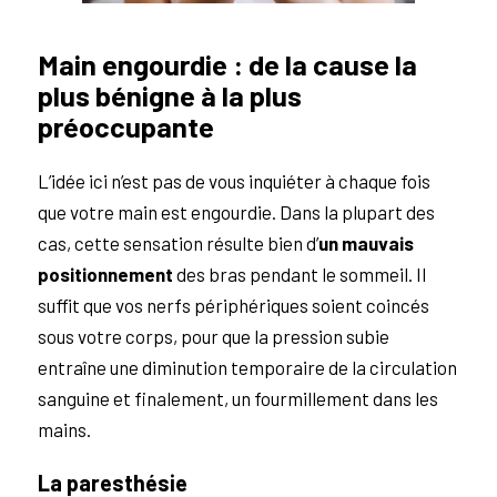
Main engourdie : de la cause la
plus bénigne à la plus
préoccupante
L’idée ici n’est pas de vous inquiéter à chaque fois
que votre main est engourdie. Dans la plupart des
cas, cette sensation résulte bien d’
un mauvais
positionnement
des bras pendant le sommeil. Il
suffit que vos nerfs périphériques soient coincés
sous votre corps, pour que la pression subie
entraîne une diminution temporaire de la circulation
sanguine et finalement, un fourmillement dans les
mains.
La paresthésie