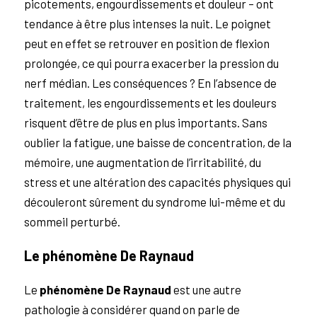
picotements, engourdissements et douleur – ont
tendance à être plus intenses la nuit. Le poignet
peut en effet se retrouver en position de flexion
prolongée, ce qui pourra exacerber la pression du
nerf médian. Les conséquences ? En l’absence de
traitement, les engourdissements et les douleurs
risquent d’être de plus en plus importants. Sans
oublier la fatigue, une baisse de concentration, de la
mémoire, une augmentation de l’irritabilité, du
stress et une altération des capacités physiques qui
découleront sûrement du syndrome lui-même et du
sommeil perturbé.
Le phénomène De Raynaud
Le
phénomène De Raynaud
est une autre
pathologie à considérer quand on parle de