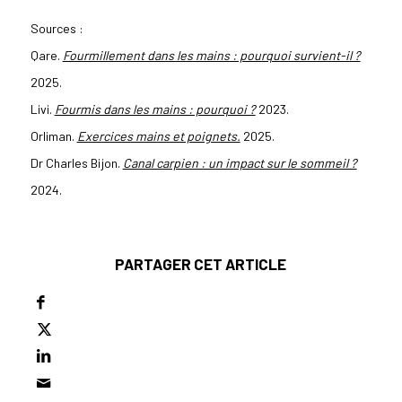
Sources :
Qare.
Fourmillement dans les mains : pourquoi survient-il ?
2025.
Livi.
Fourmis dans les mains : pourquoi ?
2023.
Orliman.
Exercices mains et poignets.
2025.
Dr Charles Bijon.
Canal carpien : un impact sur le sommeil ?
2024.
PARTAGER CET ARTICLE