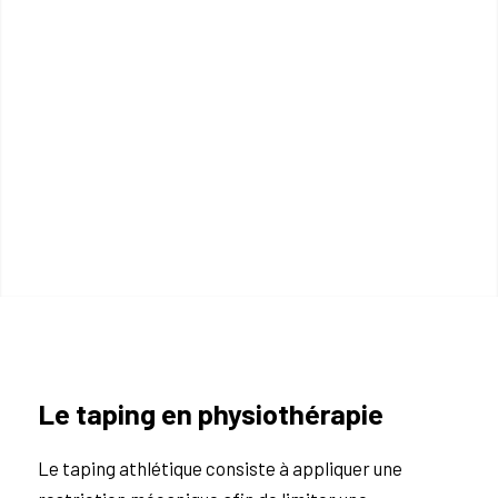
Le taping en physiothérapie
Le taping athlétique consiste à appliquer une