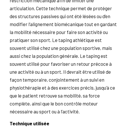
restriction mécanique afin de limiter une
articulation. Cette technique permet de protéger
des structures passives qui ont été lésées ou d’en
modifier l’alignement biomécanique tout en gardant
la mobilité nécessaire pour faire son activité ou
pratiquer son sport. Le taping athlétique est
souvent utilisé chez une population sportive, mais
aussi chez la population générale. Le taping est
souvent utilisé pour favoriser un retour précoce à
une activité ou à un sport. Il devrait être utilisé de
façon temporaire, conjointement à un suivi en
physiothérapie et à des exercices précis, jusqu’à ce
que le patient retrouve sa mobilité, sa force
complète, ainsi que le bon contrôle moteur
nécessaire au sport ou à l’activité.
Technique utilisée