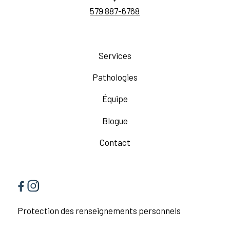
579 887-6768
Services
Pathologies
Équipe
Blogue
Contact
Protection des renseignements personnels