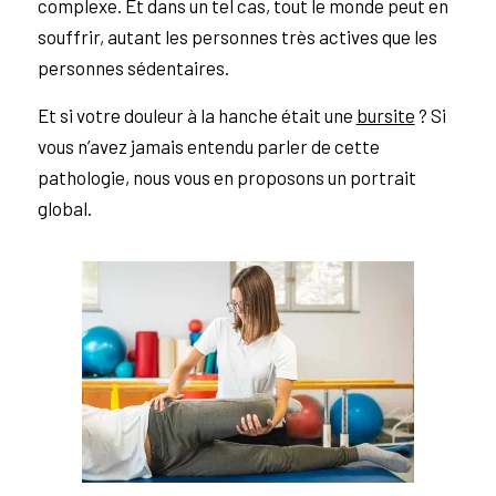
complexe. Et dans un tel cas, tout le monde peut en
souffrir, autant les personnes très actives que les
personnes sédentaires.
Et si votre douleur à la hanche était une
bursite
? Si
vous n’avez jamais entendu parler de cette
pathologie, nous vous en proposons un portrait
global.