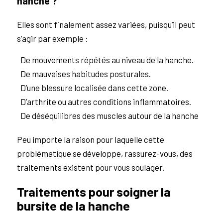
hanche ?
Elles sont finalement assez variées, puisqu’il peut
s’agir par exemple :
De mouvements répétés au niveau de la hanche.
De mauvaises habitudes posturales.
D’une blessure localisée dans cette zone.
D’arthrite ou autres conditions inflammatoires.
De déséquilibres des muscles autour de la hanche
Peu importe la raison pour laquelle cette
problématique se développe, rassurez-vous, des
traitements existent pour vous soulager.
Traitements pour soigner la
bursite de la hanche