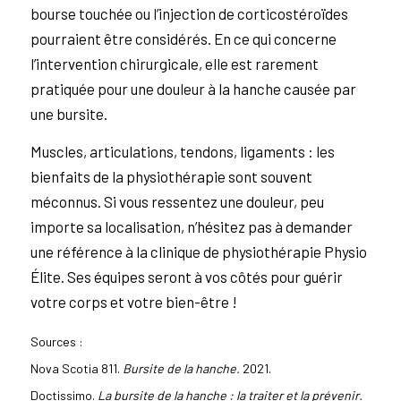
bourse touchée ou l’injection de corticostéroïdes
pourraient être considérés. En ce qui concerne
l’intervention chirurgicale, elle est rarement
pratiquée pour une douleur à la hanche causée par
une bursite.
Muscles, articulations, tendons, ligaments : les
bienfaits de la physiothérapie sont souvent
méconnus. Si vous ressentez une douleur, peu
importe sa localisation, n’hésitez pas à demander
une référence à la clinique de physiothérapie Physio
Élite. Ses équipes seront à vos côtés pour guérir
votre corps et votre bien-être !
Sources :
Nova Scotia 811.
Bursite de la hanche.
2021.
Doctissimo.
La bursite de la hanche : la traiter et la prévenir.