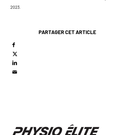
2023.
PARTAGER CET ARTICLE