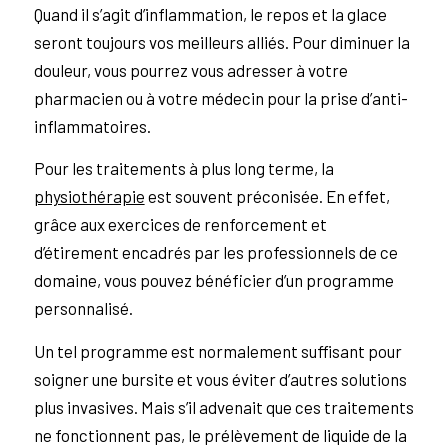
Quand il s’agit d’inflammation, le repos et la glace
seront toujours vos meilleurs alliés. Pour diminuer la
douleur, vous pourrez vous adresser à votre
pharmacien ou à votre médecin pour la prise d’anti-
inflammatoires.
Pour les traitements à plus long terme, la
physiothérapie
est souvent préconisée. En effet,
grâce aux exercices de renforcement et
d’étirement encadrés par les professionnels de ce
domaine, vous pouvez bénéficier d’un programme
personnalisé.
Un tel programme est normalement suffisant pour
soigner une bursite et vous éviter d’autres solutions
plus invasives. Mais s’il advenait que ces traitements
ne fonctionnent pas, le prélèvement de liquide de la