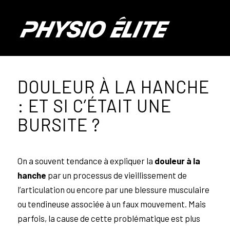
DOULEUR À LA HANCHE
: ET SI C’ÉTAIT UNE
BURSITE ?
On a souvent tendance à expliquer la
douleur à la
hanche
par un processus de vieillissement de
l’articulation ou encore par une blessure musculaire
ou tendineuse associée à un faux mouvement. Mais
parfois, la cause de cette problématique est plus