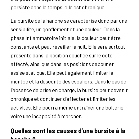
persiste dans le temps, elle est chronique.
La bursite de la hanche se caractérise donc par une
sensibilité, un gonflement et une douleur. Dans la
phase inflammatoire initiale, la douleur peut être
constante et peut réveiller la nuit. Elle sera surtout
présente dans la position couchée sur le côté
affecté, ainsi que dans les positions debout et
assise statique. Elle peut également limiter la
montée et la descente des escaliers. Dans le cas de
l’absence de prise en charge, la bursite peut devenir
chronique et continuer d’affecter et limiter les
activités. Elle pourra même entraîner une boiterie
voire une incapacité à marcher.
Quelles sont les causes d’une bursite à la