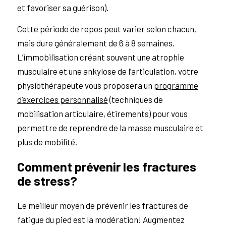
et favoriser sa guérison).
Cette période de repos peut varier selon chacun,
mais dure généralement de 6 à 8 semaines.
L’immobilisation créant souvent une atrophie
musculaire et une ankylose de l’articulation, votre
physiothérapeute vous proposera un
programme
d’exercices personnalisé
(techniques de
mobilisation articulaire, étirements) pour vous
permettre de reprendre de la masse musculaire et
plus de mobilité.
Comment prévenir les fractures
de stress?
Le meilleur moyen de prévenir les fractures de
fatigue du pied est la modération! Augmentez