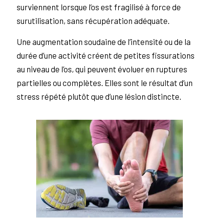
surviennent lorsque l’os est fragilisé à force de
surutilisation, sans récupération adéquate.
Une augmentation soudaine de l’intensité ou de la
durée d’une activité créent de petites fissurations
au niveau de l’os, qui peuvent évoluer en ruptures
partielles ou complètes. Elles sont le résultat d’un
stress répété plutôt que d’une lésion distincte.