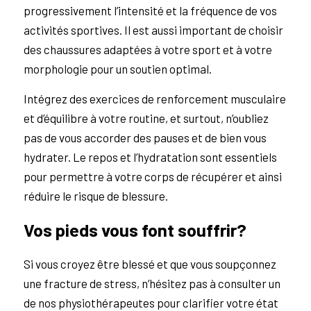
progressivement l’intensité et la fréquence de vos
activités sportives. Il est aussi important de choisir
des chaussures adaptées à votre sport et à votre
morphologie pour un soutien optimal.
Intégrez des exercices de renforcement musculaire
et d’équilibre à votre routine, et surtout, n’oubliez
pas de vous accorder des pauses et de bien vous
hydrater. Le repos et l’hydratation sont essentiels
pour permettre à votre corps de récupérer et ainsi
réduire le risque de blessure.
Vos pieds vous font souffrir?
Si vous croyez être blessé et que vous soupçonnez
une fracture de stress, n’hésitez pas à consulter un
de nos physiothérapeutes pour clarifier votre état