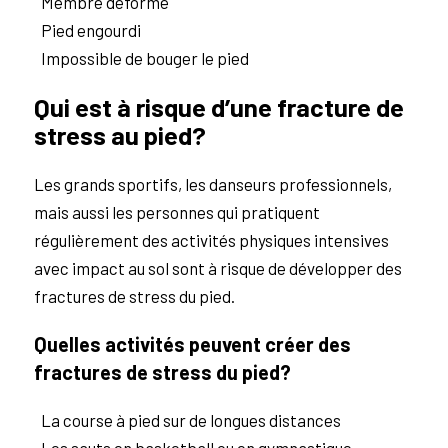
Membre déformé
Pied engourdi
Impossible de bouger le pied
Qui est à risque d’une fracture de
stress au pied?
Les grands sportifs, les danseurs professionnels,
mais aussi les personnes qui pratiquent
régulièrement des activités physiques intensives
avec impact au sol sont à risque de développer des
fractures de stress du pied.
Quelles activités peuvent créer des
fractures de stress du pied?
La course à pied sur de longues distances