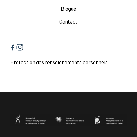
Blogue
Contact
Protection des renseignements personnels