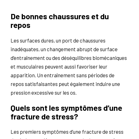
De bonnes chaussures et du
repos
Les surfaces dures, un port de chaussures
inadéquates, un changement abrupt de surface
d’entraînement ou des déséquilibres biomécaniques
et musculaires peuvent aussi favoriser leur
apparition. Un entraînement sans périodes de
repos satisfaisantes peut également induire une
pression excessive sur les os.
Quels sont les symptômes d’une
fracture de stress?
Les premiers symptômes d’une fracture de stress