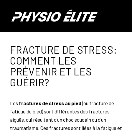
FRACTURE DE STRESS:
COMMENT LES
PRÉVENIR ET LES
GUÉRIR?
Les
fractures de stress au pied
(ou fracture de
fatigue du pied) sont différentes des
fractures
aiguës, qui résultent d’un choc soudain ou d’un
traumatisme. Ces fractures sont liées à la fatigue et