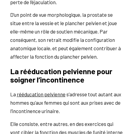
perte de l’éjaculation.
D’un point de vue morphologique, la prostate se
situe entre la vessie et le plancher pelvien et joue
elle-même un rôle de soutien mécanique. Par
conséquent, son retrait modifie la configuration
anatomique locale, et peut également contribuer à
affecter la fonction du plancher pelvien.
La rééducation pelvienne pour
soigner l’incontinence
La
rééducation pelvienne
s’adresse tout autant aux
hommes qu’aux femmes qui sont aux prises avec de
l’incontinence urinaire.
Elle consiste, entre autres, en des exercices qui
vont cibler la fonction des muscles de l’unité interne