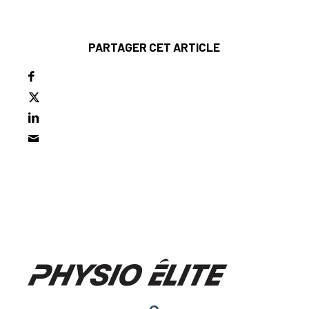
PARTAGER CET ARTICLE