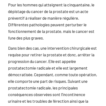
Pour les hommes qui atteignent la cinquantaine, le
dépistage du cancer de la prostate est un acte
préventif à réaliser de manière régulière.
Différentes pathologies peuvent perturber le
fonctionnement de la prostate, mais le cancer est
l’une des plus graves.
Dans bien des cas, une intervention chirurgicale est
requise pour retirer la prostate et donc, arrêter la
progression du cancer. Elle est appelée
prostatectomie radicale et elle est largement
démocratisée. Cependant, comme toute opération,
elle comporte une part de risques. Suivant une
prostatectomie radicale, les principales
conséquences observées sont l’incontinence
urinaire et les troubles de l’érection ainsi que la