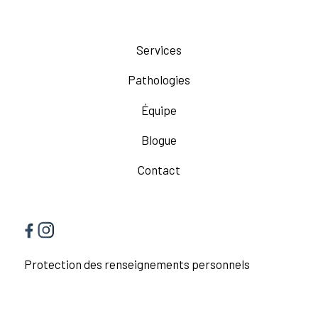
Services
Pathologies
Équipe
Blogue
Contact
Protection des renseignements personnels