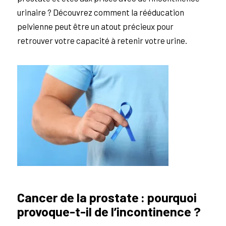
urinaire ? Découvrez comment la rééducation
pelvienne peut être un atout précieux pour
retrouver votre capacité à retenir votre urine.
Cancer de la prostate : pourquoi
provoque-t-il de l’incontinence ?