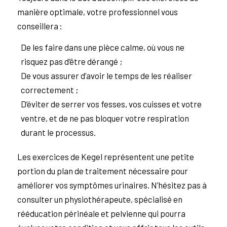
manière optimale, votre professionnel vous
conseillera :
De les faire dans une pièce calme, où vous ne
risquez pas d’être dérangé ;
De vous assurer d’avoir le temps de les réaliser
correctement ;
D’éviter de serrer vos fesses, vos cuisses et votre
ventre, et de ne pas bloquer votre respiration
durant le processus.
Les exercices de Kegel représentent une petite
portion du plan de traitement nécessaire pour
améliorer vos symptômes urinaires. N’hésitez pas à
consulter un physiothérapeute, spécialisé en
rééducation périnéale et pelvienne qui pourra