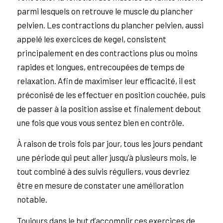
parmi lesquels on retrouve le muscle du plancher
pelvien. Les contractions du plancher pelvien, aussi
appelé les exercices de kegel, consistent
principalement en des contractions plus ou moins
rapides et longues, entrecoupées de temps de
relaxation. Afin de maximiser leur efficacité, il est
préconisé de les effectuer en position couchée, puis
de passer à la position assise et finalement debout
une fois que vous vous sentez bien en contrôle.
À raison de trois fois par jour, tous les jours pendant
une période qui peut aller jusqu’à plusieurs mois, le
tout combiné à des suivis réguliers, vous devriez
être en mesure de constater une amélioration
notable.
Toujours dans le but d’accomplir ces exercices de