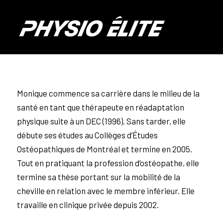
Monique commence sa carrière dans le milieu de la
santé en tant que thérapeute en réadaptation
physique suite à un DEC (1996). Sans tarder, elle
débute ses études au Collèges d’Études
Ostéopathiques de Montréal et termine en 2005.
Tout en pratiquant la profession d’ostéopathe, elle
termine sa thèse portant sur la mobilité de la
cheville en relation avec le membre inférieur. Elle
travaille en clinique privée depuis 2002.