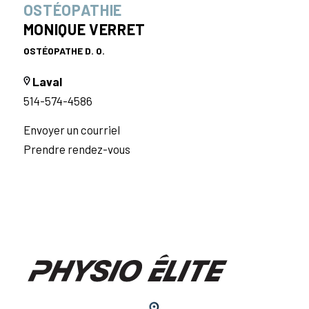
OSTÉOPATHIE
MONIQUE VERRET
OSTÉOPATHE D. O.
Laval
514-574-4586
Envoyer un courriel
Prendre rendez-vous