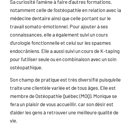
Sa curiosité l’amène à faire d’autres formations,
notamment celle de l’ostéopathie en relation avec la
médecine dentaire ainsi que celle portant sur le
travail somato-émotionnel. Pour ajouter à ses
connaissances, elle a également suivi un cours
d’urologie fonctionnelle et celui sur les spasmes
endocrâniens. Elle a aussi suivi un cours de K-taping
pour l’utiliser seule ou en combinaison avec un soin
ostéopathique.
Son champ de pratique est très diversifié puisqu’elle
traite une clientèle variée et de tous âges. Elle est
membre de Ostéopathie Québec (MOQ). Monique se
fera un plaisir de vous accueillir, car son désir est
d’aider les gens à retrouver une meilleure qualité de
vie.