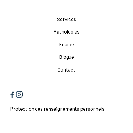
Services
Pathologies
Équipe
Blogue
Contact
Protection des renseignements personnels