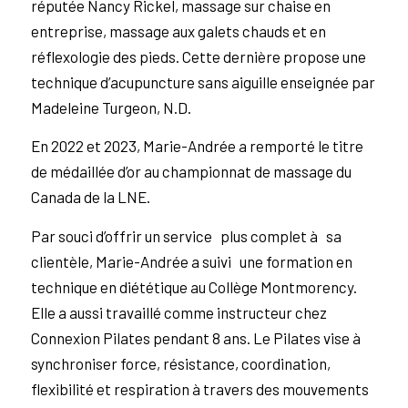
réputée Nancy Rickel, massage sur chaise en
entreprise, massage aux galets chauds et en
réflexologie des pieds. Cette dernière propose une
technique d’acupuncture sans aiguille enseignée par
Madeleine Turgeon, N.D.
En 2022 et 2023, Marie-Andrée a remporté le titre
de médaillée d’or au championnat de massage du
Canada de la LNE.
Par souci d’offrir un service plus complet à sa
clientèle, Marie-Andrée a suivi une formation en
technique en diététique au Collège Montmorency.
Elle a aussi travaillé comme instructeur chez
Connexion Pilates pendant 8 ans. Le Pilates vise à
synchroniser force, résistance, coordination,
flexibilité et respiration à travers des mouvements