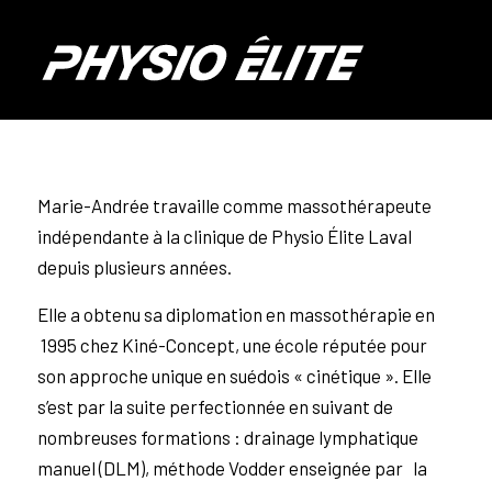
Marie-Andrée travaille comme massothérapeute
indépendante à la clinique de Physio Élite Laval
depuis plusieurs années.
Elle a obtenu sa diplomation en massothérapie en
1995 chez Kiné-Concept, une école réputée pour
son approche unique en suédois « cinétique ». Elle
s’est par la suite perfectionnée en suivant de
nombreuses formations : drainage lymphatique
manuel (DLM), méthode Vodder enseignée par la