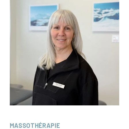
MASSOTHÉRAPIE