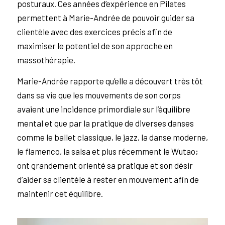
posturaux. Ces années d’expérience en Pilates
permettent à Marie-Andrée de pouvoir guider sa
clientèle avec des exercices précis afin de
maximiser le potentiel de son approche en
massothérapie.
Marie-Andrée rapporte qu’elle a découvert très tôt
dans sa vie que les mouvements de son corps
avaient une incidence primordiale sur l’équilibre
mental et que par la pratique de diverses danses
comme le ballet classique, le jazz, la danse moderne,
le flamenco, la salsa et plus récemment le Wutao;
ont grandement orienté sa pratique et son désir
d’aider sa clientèle à rester en mouvement afin de
maintenir cet équilibre.