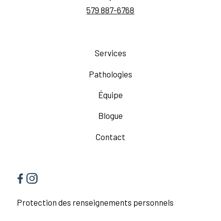
579 887-6768
Services
Pathologies
Équipe
Blogue
Contact
Protection des renseignements personnels