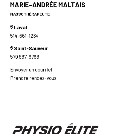
MARIE-ANDRÉE MALTAIS
MASSOTHÉRAPEUTE
Laval
514-661-1234
Saint-Sauveur
579 887-6768
Envoyer un courriel
Prendre rendez-vous