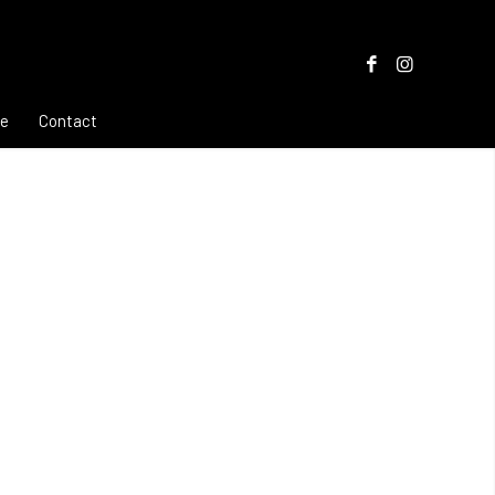
re
Contact