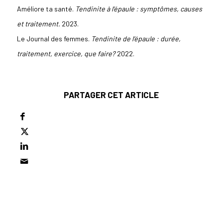
Améliore ta santé.
Tendinite à l’épaule : symptômes, causes
et traitement.
2023.
Le Journal des femmes.
Tendinite de l’épaule : durée,
traitement, exercice, que faire?
2022.
PARTAGER CET ARTICLE