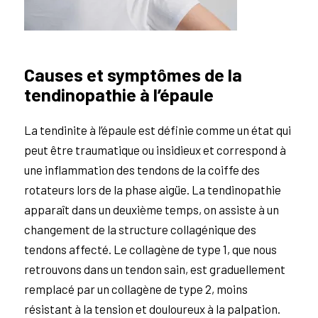
Causes et symptômes de la
tendinopathie à l’épaule
La tendinite à l’épaule est définie comme un état qui
peut être traumatique ou insidieux et correspond à
une inflammation des tendons de la coiffe des
rotateurs lors de la phase aigüe. La tendinopathie
apparaît dans un deuxième temps, on assiste à un
changement de la structure collagénique des
tendons affecté. Le collagène de type 1, que nous
retrouvons dans un tendon sain, est graduellement
remplacé par un collagène de type 2, moins
résistant à la tension et douloureux à la palpation.