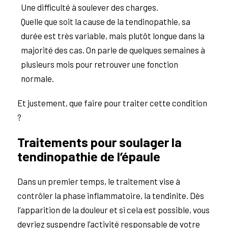
Une difficulté à soulever des charges.
Quelle que soit la cause de la tendinopathie, sa
durée est très variable, mais plutôt longue dans la
majorité des cas. On parle de quelques semaines à
plusieurs mois pour retrouver une fonction
normale.
Et justement, que faire pour traiter cette condition
?
Traitements pour soulager la
tendinopathie de l’épaule
Dans un premier temps, le traitement vise à
contrôler la phase inflammatoire, la tendinite. Dès
l’apparition de la douleur et si cela est possible, vous
devriez suspendre l’activité responsable de votre