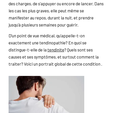
des charges, de s’appuyer ou encore de lancer. Dans
les cas les plus graves, elle peut même se
manifester au repos, durant la nuit, et prendre
jusqu’à plusieurs semaines pour guérir.
D’un point de vue médical, qu’appelle-t-on
exactement une tendinopathie? En quoi se
distingue-t-elle de la
tendinite
? Quels sont ses
causes et ses symptômes, et surtout comment la
traiter? Voici un portrait global de cette condition .