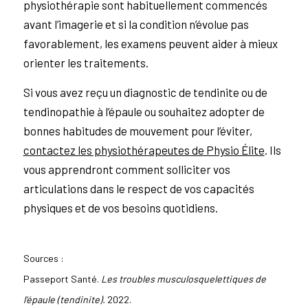
physiothérapie sont habituellement commencés
avant l’imagerie et si la condition n’évolue pas
favorablement, les examens peuvent aider à mieux
orienter les traitements.
Si vous avez reçu un diagnostic de tendinite ou de
tendinopathie à l’épaule ou souhaitez adopter de
bonnes habitudes de mouvement pour l’éviter,
contactez les physiothérapeutes de Physio Élite
. Ils
vous apprendront comment solliciter vos
articulations dans le respect de vos capacités
physiques et de vos besoins quotidiens.
Sources :
Passeport Santé.
Les troubles musculosquelettiques de
l’épaule (tendinite).
2022.