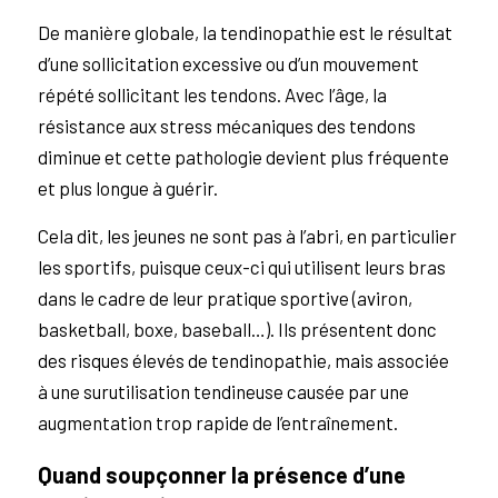
De manière globale, la tendinopathie est le résultat
d’une sollicitation excessive ou d’un mouvement
répété sollicitant les tendons. Avec l’âge, la
résistance aux stress mécaniques des tendons
diminue et cette pathologie devient plus fréquente
et plus longue à guérir.
Cela dit, les jeunes ne sont pas à l’abri, en particulier
les sportifs, puisque ceux-ci qui utilisent leurs bras
dans le cadre de leur pratique sportive (aviron,
basketball, boxe, baseball…). Ils présentent donc
des risques élevés de tendinopathie, mais associée
à une surutilisation tendineuse causée par une
augmentation trop rapide de l’entraînement.
Quand soupçonner la présence d’une