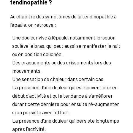
tendinopathie ?
Au chapitre des symptômes de la tendinopathie à
l’épaule, on retrouve :
Une douleur vive à l’épaule, notamment lorsqu’on
soulève le bras, qui peut aussi se manifester la nuit
ou en position couchée.
Des craquements ou des crissements lors des
mouvements.
Une sensation de chaleur dans certain cas
La présence d’une douleur qui est souvent pire en
début d’activité et qui a tendance à s’améliorer
durant cette dernière pour ensuite ré-augmenter
si on persiste avec l’effort.
La présence d’une douleur qui persiste longtemps
après l’activité.