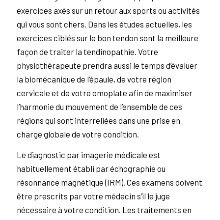
exercices axés sur un retour aux sports ou activités
qui vous sont chers. Dans les études actuelles, les
exercices ciblés sur le bon tendon sont la meilleure
façon de traiter la tendinopathie. Votre
physiothérapeute prendra aussi le temps d’évaluer
la biomécanique de l’épaule, de votre région
cervicale et de votre omoplate afin de maximiser
l’harmonie du mouvement de l’ensemble de ces
régions qui sont interreliées dans une prise en
charge globale de votre condition.
Le diagnostic par imagerie médicale est
habituellement établi par échographie ou
résonnance magnétique (IRM). Ces examens doivent
être prescrits par votre médecin s’il le juge
nécessaire à votre condition. Les traitements en