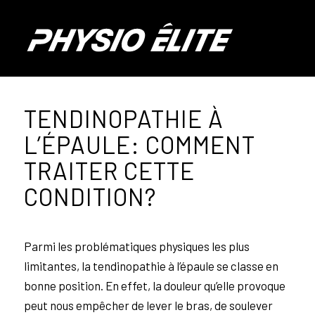
TENDINOPATHIE À
L’ÉPAULE: COMMENT
TRAITER CETTE
CONDITION?
Parmi les problématiques physiques les plus
limitantes, la tendinopathie à l’épaule se classe en
bonne position. En effet, la douleur qu’elle provoque
peut nous empêcher de lever le bras, de soulever