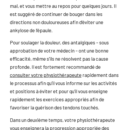
mal, et vous mettre au repos pour quelques jours. Il
est suggéré de continuer de bouger dans les
directions non douloureuses afin d’éviter une
ankylose de l’épaule.
Pour soulager la douleur, des antalgiques – sous
approbation de votre médecin – ont une bonne
efficacité, même s’ils ne résolvent pas la cause
profonde. Il est fortement recommandé de
consulter votre physiothérapeute
rapidement dans
le processus afin qu’il vous informe sur les activités
et positions à éviter et pour qu’il vous enseigne
rapidement les exercices appropriés afin de
favoriser la guérison des tendons touchés.
Dans un deuxième temps, votre physiothérapeute
vous enseignera la progression appropriée des