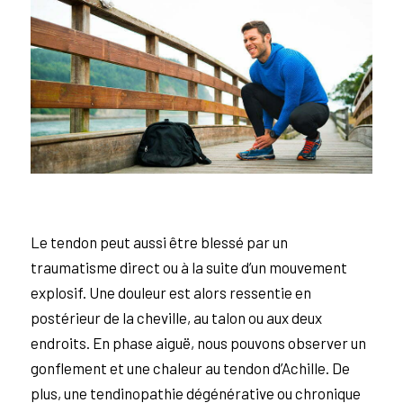
Le tendon peut aussi être blessé par un
traumatisme direct ou à la suite d’un mouvement
explosif. Une douleur est alors ressentie en
postérieur de la cheville, au talon ou aux deux
endroits. En phase aiguë, nous pouvons observer un
gonflement et une chaleur au tendon d’Achille. De
plus, une tendinopathie dégénérative ou chronique