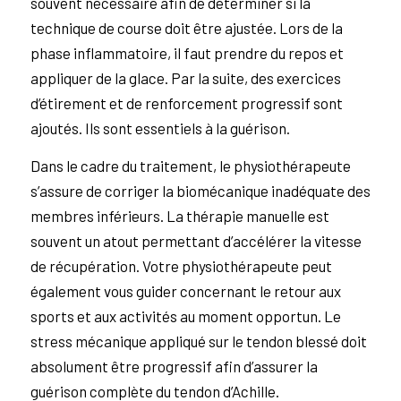
souvent nécessaire afin de déterminer si la
technique de course doit être ajustée. Lors de la
phase inflammatoire, il faut prendre du repos et
appliquer de la glace. Par la suite, des exercices
d’étirement et de renforcement progressif sont
ajoutés. Ils sont essentiels à la guérison.
Dans le cadre du traitement, le physiothérapeute
s’assure de corriger la biomécanique inadéquate des
membres inférieurs. La thérapie manuelle est
souvent un atout permettant d’accélérer la vitesse
de récupération. Votre physiothérapeute peut
également vous guider concernant le retour aux
sports et aux activités au moment opportun. Le
stress mécanique appliqué sur le tendon blessé doit
absolument être progressif afin d’assurer la
guérison complète du tendon d’Achille.