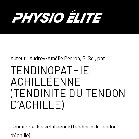
Auteur : Audrey-Amélie Perron, B. Sc., pht
TENDINOPATHIE
ACHILLÉENNE
(TENDINITE DU TENDON
D’ACHILLE)
Tendinopathie achilléenne (tendinite du tendon
d’Achille)