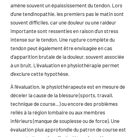
amène souvent un épaississement du tendon. Lors
d’une tendinopathie, les premiers pas le matin sont
souvent difficiles, car une douleur ou une raideur
importante sont ressenties en raison d’un stress
intense sur le tendon. Une rupture complète du
tendon peut également être envisagée en cas
d’apparition brutale de la douleur, souvent associée
à un bruit. L’évaluation en physiothérapie permet
d’exclure cette hypothèse.
À l’évaluation, le physiothérapeute est en mesure de
déceler la cause de la blessure (sports, travail,
technique de course…) ou encore des problèmes
reliés à la région lombaire ou aux membres
inférieurs (manque de souplesse ou de force). Une
évaluation plus approfondie du patron de course est