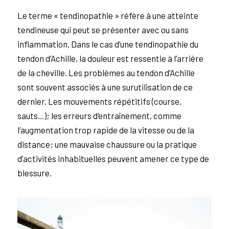
Le terme « tendinopathie » réfère à une atteinte
tendineuse qui peut se présenter avec ou sans
inflammation. Dans le cas d’une tendinopathie du
tendon d’Achille, la douleur est ressentie à l’arrière
de la cheville. Les problèmes au tendon d’Achille
sont souvent associés à une surutilisation de ce
dernier. Les mouvements répétitifs (course,
sauts…); les erreurs d’entraînement, comme
l’augmentation trop rapide de la vitesse ou de la
distance; une mauvaise chaussure ou la pratique
d’activités inhabituelles peuvent amener ce type de
blessure.