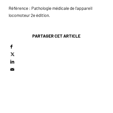
Référence : Pathologie médicale de l’appareil
locomoteur 2e édition.
PARTAGER CET ARTICLE