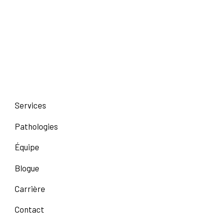
Services
Pathologies
Équipe
Blogue
Carrière
Contact