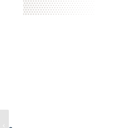
CETTE HORRIBLE