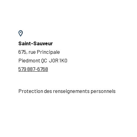
Saint-Sauveur
675, rue Principale
Piedmont QC J0R 1K0
579 887-6768
Protection des renseignements personnels