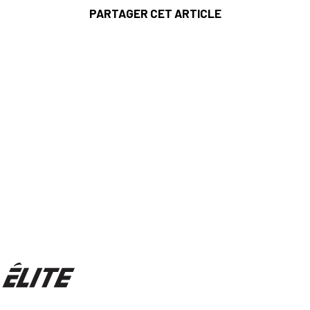
PARTAGER CET ARTICLE